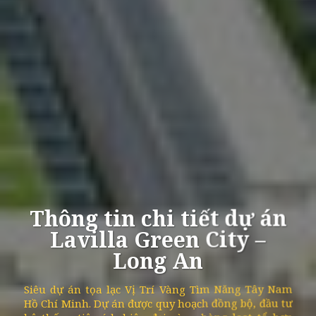
Thông tin chi tiết dự án
Lavilla Green City –
Long An
Siêu dự án tọa lạc Vị Trí Vàng Tìm Năng Tây Nam
Hồ Chí Minh. Dự án được quy hoạch đồng bộ, đầu tư